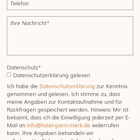
Datenschutz
*
Datenschutzerklärung gelesen
Ich habe die
Datenschutzerklärung
zur Kenntnis
genommen und gelesen. Ich stimme zu, dass
meine Angaben zur Kontaktaufnahme und für
Rückfragen gespeichert werden. Hinweis: Mir ist
bekannt, dass ich die Einwilligung jederzeit per E-
Mail an
info@hotel-garni-merk.de
widerrufen
kann. Ihre Angaben behandeln wir