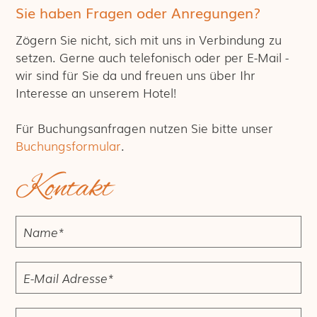
Sie haben Fragen oder Anregungen?
Zögern Sie nicht, sich mit uns in Verbindung zu
setzen. Gerne auch telefonisch oder per E-Mail -
wir sind für Sie da und freuen uns über Ihr
Interesse an unserem Hotel!
Für Buchungsanfragen nutzen Sie bitte unser
Buchungsformular
.
Kontakt