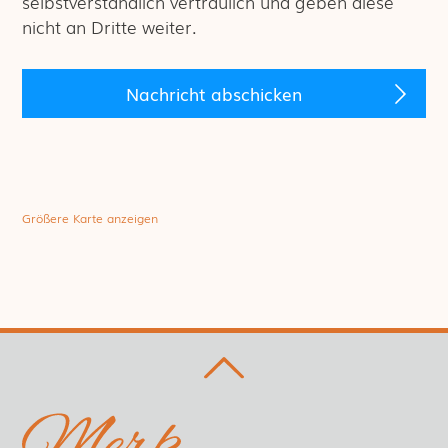
selbstverständlich vertraulich und geben diese
nicht an Dritte weiter.
Größere Karte anzeigen