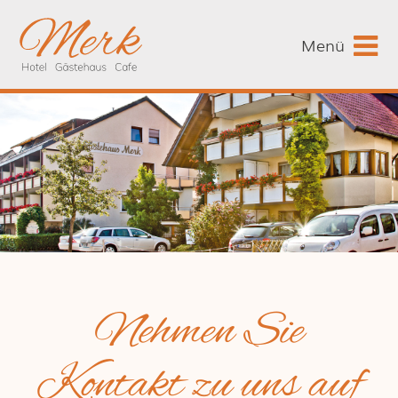
Menü
Nehmen Sie
Kontakt zu uns auf